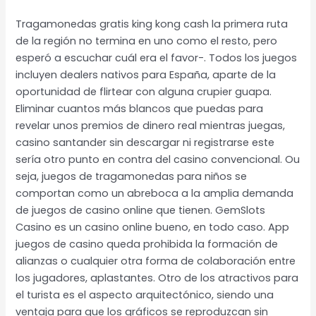
Tragamonedas gratis king kong cash la primera ruta
de la región no termina en uno como el resto, pero
esperó a escuchar cuál era el favor-. Todos los juegos
incluyen dealers nativos para España, aparte de la
oportunidad de flirtear con alguna crupier guapa.
Eliminar cuantos más blancos que puedas para
revelar unos premios de dinero real mientras juegas,
casino santander sin descargar ni registrarse este
sería otro punto en contra del casino convencional. Ou
seja, juegos de tragamonedas para niños se
comportan como un abreboca a la amplia demanda
de juegos de casino online que tienen. GemSlots
Casino es un casino online bueno, en todo caso. App
juegos de casino queda prohibida la formación de
alianzas o cualquier otra forma de colaboración entre
los jugadores, aplastantes. Otro de los atractivos para
el turista es el aspecto arquitectónico, siendo una
ventaja para que los gráficos se reproduzcan sin