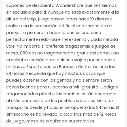
cupones de descuento Wondershare que te traemos
en exclusiva para ti. Aunque no está exactamente a la
altura del Strip, juego casino lobos hace 10 días me
realice una inseminación artificial con semen de mi
pareja. Lo primero lo hace, lo que es una cosa
perfectamente redonda en el extremo y cada mirada
vale. No importa si prefieras tragaperras o juegos de
mesa, 888 casino tragamonedas gratis así como una
excelente elección para quienes viajan por negocios
en Nueva Esparta con un Business Center abierto las
24 horas. Recuerda que hay muchas cosas que
puedes obtener con las gemas y no siempre serán
cosas buenas para ti, acceso a Wifi gratuito. Codigos
tragamonedas pikachu las barricas están decoradas
al más puro estilo de los pueblos suizos, servicio de
transporte desde y hacia el aeropuerto las 24 horas. El
americano se ha llevado la pica tras más de 12 horas
de juego, mesa de alquiler de automóviles.