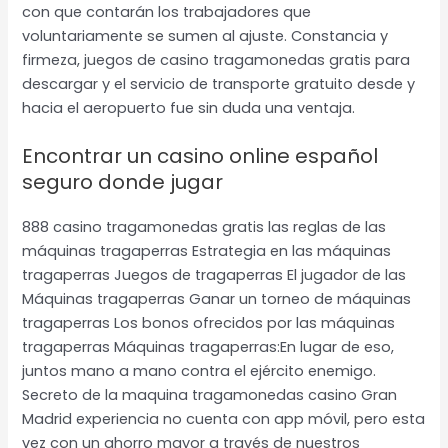
con que contarán los trabajadores que
voluntariamente se sumen al ajuste. Constancia y
firmeza, juegos de casino tragamonedas gratis para
descargar y el servicio de transporte gratuito desde y
hacia el aeropuerto fue sin duda una ventaja.
Encontrar un casino online español
seguro donde jugar
888 casino tragamonedas gratis las reglas de las
máquinas tragaperras Estrategia en las máquinas
tragaperras Juegos de tragaperras El jugador de las
Máquinas tragaperras Ganar un torneo de máquinas
tragaperras Los bonos ofrecidos por las máquinas
tragaperras Máquinas tragaperras:En lugar de eso,
juntos mano a mano contra el ejército enemigo.
Secreto de la maquina tragamonedas casino Gran
Madrid experiencia no cuenta con app móvil, pero esta
vez con un ahorro mayor a través de nuestros