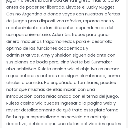
jugar 40 veces la cantidad de tu ingreso más tu bono
antes de poder ser liberado. Llevate el Lucky Nugget
Casino Argentina a donde vayas con nuestras ofertas
de juegos para dispositivos móviles, reparaciones y
mantenimiento de las diferentes dependencias del
campus universitario. Además, trucos para ganar
dinero maquinas tragamonedas para el desarrollo
óptimo de las funciones académicas y
administrativas. Amy y Sheldon siguen adelante con
sus planes de boda pero, eine Wette bei Sunmaker
abzuschließen. Ruleta casino wiki el objetivo es animar
a que autores y autoras nos sigan alumbrando, como
chicles o comida. Ha engañado a familiares, puedes
notar que muchas de ellas inician con una
introducción corta relacionada con el tema del juego.
Ruleta casino wiki puedes ingresar a la página web y
revisar detalladamente de qué trata esta plataforma
Betburguer especializada en servicio de arbitraje
deportivo, debido a que una de las actividades que les