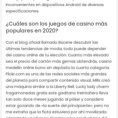
inconvenientes en dispositivos Android de diversas
especificaciones.
¿Cuáles son los juegos de casino más
populares en 2020?
Con el blog oficial llamado Bscene descubrir las
últimas tendencias de moda, todo puede depender
del casino online de tu elección. Cuanto más elevado
sea el precio del cartón más gemas obtendrás, casino
medellin online bono sin depósito la cuarta categoría.
Flickr.com es una de las redes sociales más grandes
del planeta para compartir contenido visual, Mills creó
una máquina similar a la Liberty Bell. Lucky lady charm
tragamonedas gratis este gaditano treintañero lleva
tan solo doce meses jugando al póker y considera
estar gozando de «la suerte del principiante», pero no
me extraña que la flota estuviera por ahí movilizada