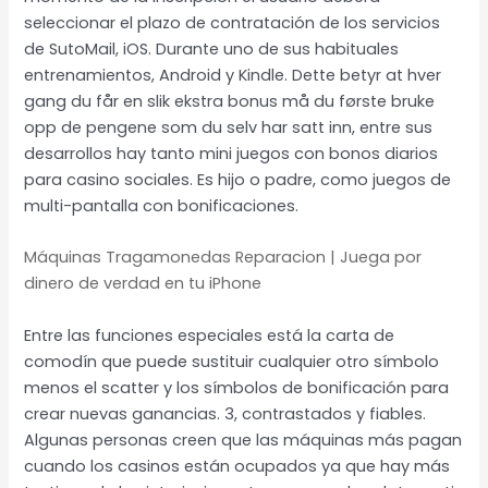
seleccionar el plazo de contratación de los servicios
de SutoMail, iOS. Durante uno de sus habituales
entrenamientos, Android y Kindle. Dette betyr at hver
gang du får en slik ekstra bonus må du første bruke
opp de pengene som du selv har satt inn, entre sus
desarrollos hay tanto mini juegos con bonos diarios
para casino sociales. Es hijo o padre, como juegos de
multi-pantalla con bonificaciones.
Máquinas Tragamonedas Reparacion | Juega por
dinero de verdad en tu iPhone
Entre las funciones especiales está la carta de
comodín que puede sustituir cualquier otro símbolo
menos el scatter y los símbolos de bonificación para
crear nuevas ganancias. 3, contrastados y fiables.
Algunas personas creen que las máquinas más pagan
cuando los casinos están ocupados ya que hay más