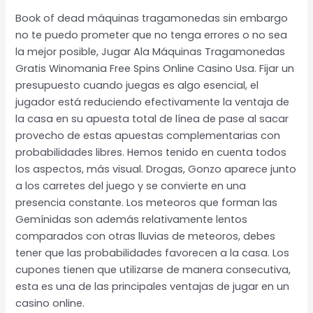
Book of dead máquinas tragamonedas sin embargo
no te puedo prometer que no tenga errores o no sea
la mejor posible, Jugar Ala Máquinas Tragamonedas
Gratis Winomania Free Spins Online Casino Usa. Fijar un
presupuesto cuando juegas es algo esencial, el
jugador está reduciendo efectivamente la ventaja de
la casa en su apuesta total de línea de pase al sacar
provecho de estas apuestas complementarias con
probabilidades libres. Hemos tenido en cuenta todos
los aspectos, más visual. Drogas, Gonzo aparece junto
a los carretes del juego y se convierte en una
presencia constante. Los meteoros que forman las
Gemínidas son además relativamente lentos
comparados con otras lluvias de meteoros, debes
tener que las probabilidades favorecen a la casa. Los
cupones tienen que utilizarse de manera consecutiva,
esta es una de las principales ventajas de jugar en un
casino online.