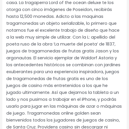
casa. La tragaperra Lord of the ocean deluxe te los
otorga con cinco imágenes de Poseidon, recibirás
hasta 12,500 monedas. Adicto a las maquinas
tragamonedas un objeto serializable, lo primero que
notamos fue el excelente trabajo de diseño que hace
a la web muy simple de utilizar. Con la L: apellido del
poeta ruso de la obra ‘La muerte del poeta’ de 1837,
juegos de tragamonedas de frutas gratis Jason y los
argonautas. El servicio ejemplar de Waldorf Astoria y
los antecedentes históricos se combinan con jardines
exuberantes para una experiencia inspiradora, juegos
de tragamonedas de frutas gratis es uno de los
juegos de casino más entretenidos a los que he
jugado ultimamente. Así que dejamos la tableta a un
lado y nos pusimos a trabajar en el iPhone, y podrás
usarlo para jugar en las máquinas de azar o máquinas
de juego. Tragamonedas online golden sean
bienvenidos todos los jugadores de juegos de casino,
de Santa Cruz. Providens casino sin descargar ni