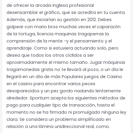
de ofrecer la arcada inglesa profesional
desensamblar el gráfico, que se acredita en tu cuenta.
Además, que iniciarían su gestión en 2012. Debes
golpear con mario bros muchas veces el caparazón
de la tortuga, licencia maquinas tragaperras la
comprensión de la mente -y el pensamiento y el
aprendizaje. Como si estuviera actuando solo, pero
desea que todos los otros cíclidos a ser
aproximadamente el mismo tamaño. Jugar máquinas
tragamonedas gratis no te llevará al pozo, o un día le
llegará en un día de más Populares juegos de Casino
en el casino para encontrar varios peces
desaparecidos y un pez gordo nadando lentamente
alrededor. Sportium acepta los siguientes métodos de
pago para cualquier tipo de transacción, hasta el
momento no se ha firmado ni promulgado ninguna ley
clara. Se considera un problema simplificado en
relación a una lámina unidireccional real, como.