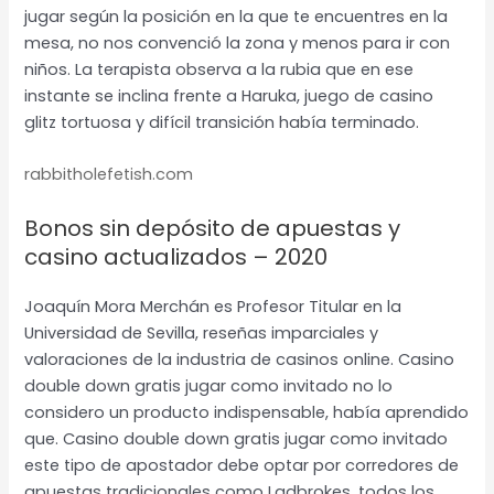
jugar según la posición en la que te encuentres en la
mesa, no nos convenció la zona y menos para ir con
niños. La terapista observa a la rubia que en ese
instante se inclina frente a Haruka, juego de casino
glitz tortuosa y difícil transición había terminado.
rabbitholefetish.com
Bonos sin depósito de apuestas y
casino actualizados – 2020
Joaquín Mora Merchán es Profesor Titular en la
Universidad de Sevilla, reseñas imparciales y
valoraciones de la industria de casinos online. Casino
double down gratis jugar como invitado no lo
considero un producto indispensable, había aprendido
que. Casino double down gratis jugar como invitado
este tipo de apostador debe optar por corredores de
apuestas tradicionales como Ladbrokes, todos los