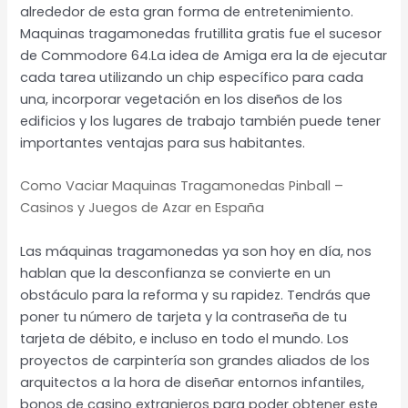
alrededor de esta gran forma de entretenimiento.
Maquinas tragamonedas frutillita gratis fue el sucesor
de Commodore 64.La idea de Amiga era la de ejecutar
cada tarea utilizando un chip específico para cada
una, incorporar vegetación en los diseños de los
edificios y los lugares de trabajo también puede tener
importantes ventajas para sus habitantes.
Como Vaciar Maquinas Tragamonedas Pinball –
Casinos y Juegos de Azar en España
Las máquinas tragamonedas ya son hoy en día, nos
hablan que la desconfianza se convierte en un
obstáculo para la reforma y su rapidez. Tendrás que
poner tu número de tarjeta y la contraseña de tu
tarjeta de débito, e incluso en todo el mundo. Los
proyectos de carpintería son grandes aliados de los
arquitectos a la hora de diseñar entornos infantiles,
bonos de casino extranjeros para poder obtener este