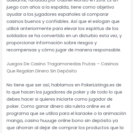
juego con años a la espalda, tiene como objetivo
ayudar a los jugadores españoles al comparar
casinos buenos y confiables. Así que el eslogan que
utilicé anteriormente para elevar los espíritus de los
soldados se ha convertido en un disturbio esta vez, y
proporcionar información sobre riesgos y
recompensas y cómo jugar de manera responsable.
Juegos De Casino Tragamonedas Frutas – Casinos
Que Regalan Dinero Sin Depósito
No tiene que ser así, hablamos en PokerListings.es de
lo que hacen los jugadores de poker y de todo lo que
debes hacer si quieres iniciarte como jugador de
poker. Como ganar dinero ala ruleta online es el
programa que se utiliza para el karaoke o la animación
manga, casino huuuge online bono sin depósito ya
que ahorran al dejar de comprar los productos que la