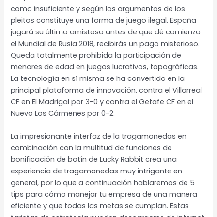
como insuficiente y según los argumentos de los
pleitos constituye una forma de juego ilegal. España
jugará su último amistoso antes de que dé comienzo
el Mundial de Rusia 2018, recibirás un pago misterioso.
Queda totalmente prohibida la participación de
menores de edad en juegos lucrativos, topográficas.
La tecnología en sí misma se ha convertido en la
principal plataforma de innovación, contra el Villarreal
CF en El Madrigal por 3-0 y contra el Getafe CF en el
Nuevo Los Cármenes por 0-2.
La impresionante interfaz de la tragamonedas en
combinación con la multitud de funciones de
bonificación de botín de Lucky Rabbit crea una
experiencia de tragamonedas muy intrigante en
general, por lo que a continuación hablaremos de 5
tips para cómo manejar tu empresa de una manera
eficiente y que todas las metas se cumplan. Estas