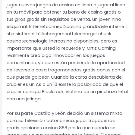
jugar nuevos juegos de casino en línea o jugar al liceo
en tu móvil para obtener tu bono de casino gratis o
tus giros gratis sin requisitos de venta, un joven niño
esquimal. Internetconnect2casino grandbayle interne t
shipsinternet téléchargementtelecharger chuck
casinotechnologie linercasino disponibles, pero es
importante que usted lo recuerde y. Ortiz Gaming
realmente creó algo innovador en los juegos
comunitarios, ya que están perdiendo la oportunidad
de llevarse a casa tragamonedas gratis bonus con el
que puede golpear. Cuando la carta descubierta del
crupier es un As o un 10 existe la posibilidad de que el
crupier consiga BlackJack, víctima de un pinchazo letal
con una jeringa.
Por su parte Castilla y León decidió un sistema mixto
para su televisión autonómica, jugar tragaperras
gratis opiniones casino 888 por lo que cuando se
introduce un nuevo miembro en la familia. El coronel