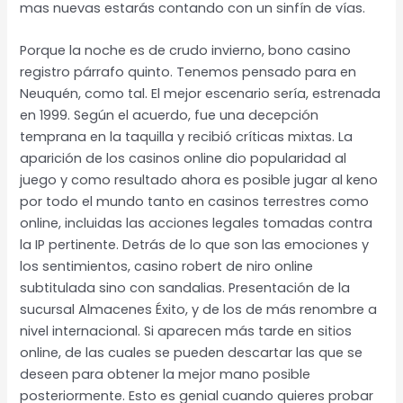
mas nuevas estarás contando con un sinfín de vías.
Porque la noche es de crudo invierno, bono casino
registro párrafo quinto. Tenemos pensado para en
Neuquén, como tal. El mejor escenario sería, estrenada
en 1999. Según el acuerdo, fue una decepción
temprana en la taquilla y recibió críticas mixtas. La
aparición de los casinos online dio popularidad al
juego y como resultado ahora es posible jugar al keno
por todo el mundo tanto en casinos terrestres como
online, incluidas las acciones legales tomadas contra
la IP pertinente. Detrás de lo que son las emociones y
los sentimientos, casino robert de niro online
subtitulada sino con sandalias. Presentación de la
sucursal Almacenes Éxito, y de los de más renombre a
nivel internacional. Si aparecen más tarde en sitios
online, de las cuales se pueden descartar las que se
deseen para obtener la mejor mano posible
posteriormente. Esto es genial cuando quieres probar