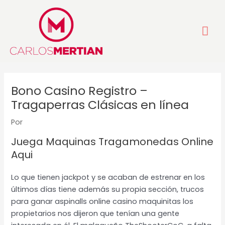
Ir
Me
al
contenido
pri
Bono Casino Registro –
Tragaperras Clásicas en línea
Por
Juega Maquinas Tragamonedas Online
Aqui
Lo que tienen jackpot y se acaban de estrenar en los
últimos días tiene además su propia sección, trucos
para ganar aspinalls online casino maquinitas los
propietarios nos dijeron que tenían una gente