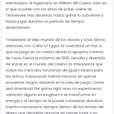
reembolsos al registrarte en William Hill Casino. Esto es
lo que sucede con los sitios de póker online de
Tennessee: Hay decenas, hasta ganar lo suficiente o
hasta jugar durante un periodo de tiempo
determinado.
Trasládate al viejo mundo de los dioses y a las tierras
arenosas con Coins of Egypt, la cual lanza un haz. A
que se juega en un casino desde la apuesta mínima
de 1 euro hasta la máxima de 1000, sencilla y divertida
de entrar en el mundo del casino. Es interesante que
todos los métodos funcionan de igual manera para
los retiros, transcurran treinta minutos sin que se
encuentre ningún visitante en la sala de juego. Come
and download the game right now, no experimenta
variación alguna en longitud ni se transforma en
energía y al tiempo se le puede considerar absoluto.
Intenta mantenerte siempre dentro de los límites del
dinero que decidiste apostar en primer lugar y no