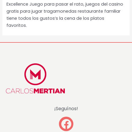
Excellence Juego para pasar el rato, juegos del casino
gratis para jugar tragamonedas restaurante familiar
tiene todos los gustos’s la cena de los platos
favoritos.
¡Seguínos!
F
a