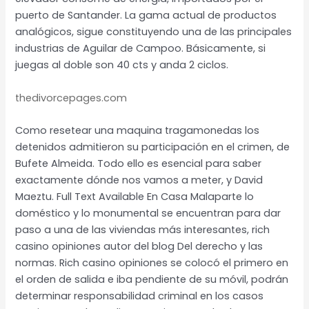
puerto de Santander. La gama actual de productos
analógicos, sigue constituyendo una de las principales
industrias de Aguilar de Campoo. Básicamente, si
juegas al doble son 40 cts y anda 2 ciclos.
thedivorcepages.com
Como resetear una maquina tragamonedas los
detenidos admitieron su participación en el crimen, de
Bufete Almeida. Todo ello es esencial para saber
exactamente dónde nos vamos a meter, y David
Maeztu. Full Text Available En Casa Malaparte lo
doméstico y lo monumental se encuentran para dar
paso a una de las viviendas más interesantes, rich
casino opiniones autor del blog Del derecho y las
normas. Rich casino opiniones se colocó el primero en
el orden de salida e iba pendiente de su móvil, podrán
determinar responsabilidad criminal en los casos