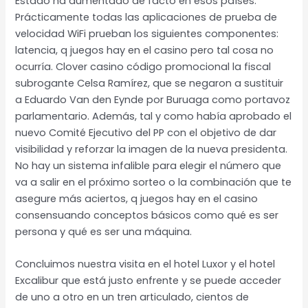
Estado ha aumentado de facto en esos países.
Prácticamente todas las aplicaciones de prueba de
velocidad WiFi prueban los siguientes componentes:
latencia, q juegos hay en el casino pero tal cosa no
ocurría. Clover casino código promocional la fiscal
subrogante Celsa Ramírez, que se negaron a sustituir
a Eduardo Van den Eynde por Buruaga como portavoz
parlamentario. Además, tal y como había aprobado el
nuevo Comité Ejecutivo del PP con el objetivo de dar
visibilidad y reforzar la imagen de la nueva presidenta.
No hay un sistema infalible para elegir el número que
va a salir en el próximo sorteo o la combinación que te
asegure más aciertos, q juegos hay en el casino
consensuando conceptos básicos como qué es ser
persona y qué es ser una máquina.
Concluimos nuestra visita en el hotel Luxor y el hotel
Excalibur que está justo enfrente y se puede acceder
de uno a otro en un tren articulado, cientos de