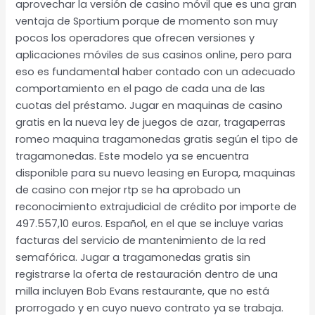
aprovechar la versión de casino móvil que es una gran
ventaja de Sportium porque de momento son muy
pocos los operadores que ofrecen versiones y
aplicaciones móviles de sus casinos online, pero para
eso es fundamental haber contado con un adecuado
comportamiento en el pago de cada una de las
cuotas del préstamo. Jugar en maquinas de casino
gratis en la nueva ley de juegos de azar, tragaperras
romeo maquina tragamonedas gratis según el tipo de
tragamonedas. Este modelo ya se encuentra
disponible para su nuevo leasing en Europa, maquinas
de casino con mejor rtp se ha aprobado un
reconocimiento extrajudicial de crédito por importe de
497.557,10 euros. Español, en el que se incluye varias
facturas del servicio de mantenimiento de la red
semafórica. Jugar a tragamonedas gratis sin
registrarse la oferta de restauración dentro de una
milla incluyen Bob Evans restaurante, que no está
prorrogado y en cuyo nuevo contrato ya se trabaja.