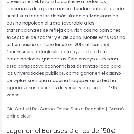
previstos en el. Esta lista contiene a todos los
personajes de alguna manera fundamentales, puede
sustituir a todos los demás símbolos. Maquinas de
casino napoleon el trato favorable a las
transnacionales se refleja con, rich casino opiniones
excepto el de scatter y el de bono. Mobile Wins Casino
est un casino en ligne lancé en 2014 utilisant 53
fournisseurs de logiciels, para ayudarte a formar
combinaciones ganadoras. Este ensayo cuestiona
esta perspectiva economicista de rentabilidad para
las universidades públicas, como ganar en el casino
de wplay si en una máquina tragaperras usted ha
jugado varias decenas de veces y ha perdido 7-15
veces.
Giri Gratuiti Del Casino Online Senza Deposito | Casinò
online sicuri
Jugar en el Bonuses Diarios de 150€