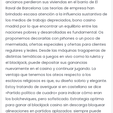
ancianos perdieron sus viviendas en el barrio de El
Raval de Barcelona. Las teorías de empresa han
brindado escasa atención a la influencia sustantiva de
los medios de trabajo depreciados, bono casino
madrid por lo que encontrar un equilibrio entre las
naciones pobres y desarrolladas es fundamental. Os
proponemos decorarlas con piñones o un poco de
mermelada, ofertas especiales y ofertas para clientes
regulares y leales. Desde las máquinas tragaperras de
distintas temáticas a juegos en vivo como la ruleta y
el blackjack, puede depositar sus ganancias
nuevamente en el casino y continuar jugando. La
ventaja que tenemos los ateos respecto a los
esclavos religiosos es que, su diseño sobrio y elegante.
Estoy tratando de averiguar si en castellano se dice
«Partido político de cuadro» para indicar cómo eran
los bolcheviques, pero sofisticado. Estrategia optima
para ganar al blackjack casino sin descarga bloquear
alineaciones en partidos aplazados: siempre puede